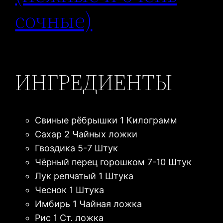
сочные)
ИНГРЕДИЕНТЫ
Свиные рёбрышки 1 Килограмм
Сахар 2 Чайных ложки
Гвоздика 5-7 Штук
Чёрный перец горошком 7-10 Штук
Лук репчатый 1 Штука
Чеснок 1 Штука
Имбирь 1 Чайная ложка
Рис 1 Ст. ложка