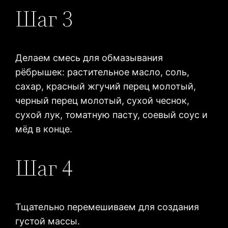
Шаг 3
Делаем смесь для обмазывания
рёбрышек: растительное масло, соль,
сахар, красный жгучий перец молотый,
черный перец молотый, сухой чеснок,
сухой лук, томатную пасту, соевый соус и
мёд в конце.
Шаг 4
Тщательно перемешиваем для создания
густой массы.