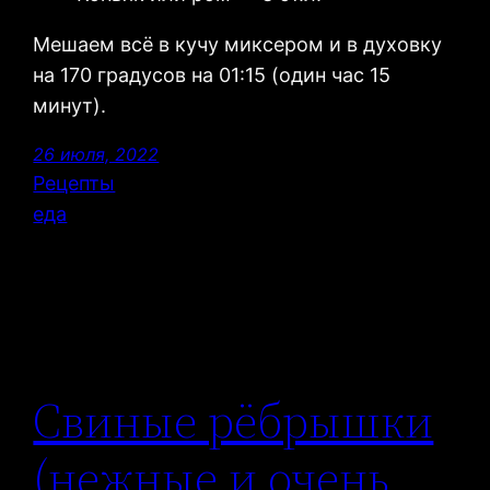
Мешаем всё в кучу миксером и в духовку
на 170 градусов на 01:15 (один час 15
минут).
26 июля, 2022
Рецепты
еда
Свиные рёбрышки
(нежные и очень