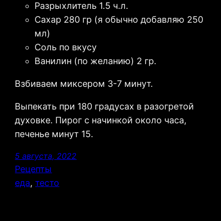
Разрыхлитель 1.5 ч.л.
Сахар 280 гр (я обычно добавляю 250
мл)
Соль по вкусу
Ванилин (по желанию) 2 гр.
Взбиваем миксером 3-7 минут.
Выпекать при 180 градусах в разогретой
духовке. Пирог с начинкой около часа,
печенье минут 15.
5 августа, 2022
Рецепты
еда
, 
тесто