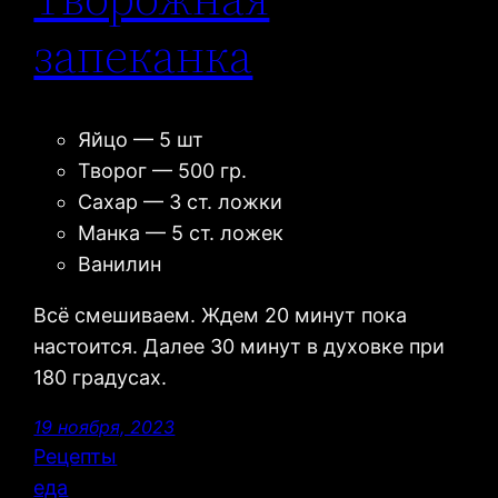
запеканка
Яйцо — 5 шт
Творог — 500 гр.
Сахар — 3 ст. ложки
Манка — 5 ст. ложек
Ванилин
Всё смешиваем. Ждем 20 минут пока
настоится. Далее 30 минут в духовке при
180 градусах.
19 ноября, 2023
Рецепты
еда