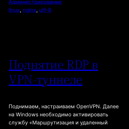
Администрирование
linux
, 
nginx
, 
utf-8
Поднятие RDP в
VPN-туннеле
Поднимаем, настраиваем OpenVPN. Далее
на Windows необходимо активировать
службу «Маршрутизация и удаленный