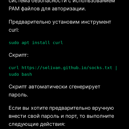
система безопасности с использованием
PAM файлов для авторизации.
Предварительно установим инструмент
curl:
sudo apt install curl
Скрипт:
curl https://selivan.github.io/socks.txt | 
sudo bash
Скрипт автоматически сгенерирует
пароль.
Если вы хотите предварительно вручную
внести свой пароль и порт, то выполните
следующие действия: