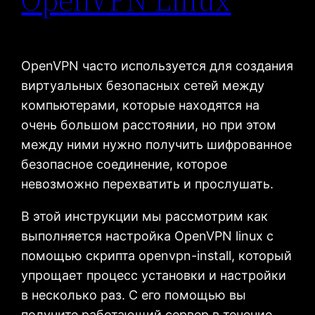
OpenVPN часто используется для создания
виртуальных безопасных сетей между
компьютерами, которые находятся на
очень большом расстоянии, но при этом
между ними нужно получить шифрованное
безопасное соединение, которое
невозможно перехватить и прослушать.
В этой инструкции мы рассмотрим как
выполняется настройка OpenVPN linux с
помощью скрипта openvpn-install, который
упрощает процесс установки и настройки
в несколько раз. С его помощью вы
получите работающий сервер в течение