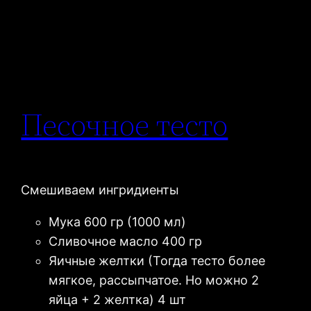
Песочное тесто
Смешиваем ингридиенты
Мука 600 гр (1000 мл)
Сливочное масло 400 гр
Яичные желтки (Тогда тесто более
мягкое, рассыпчатое. Но можно 2
яйца + 2 желтка) 4 шт