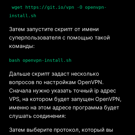
wget https://git.io/vpn -O openvpn-
install.sh
Затем запустите скрипт от имени
суперпользователя с помощью такой
команды:
bash openvpn-install.sh
Дальше скрипт задаст несколько
вопросов по настройкам OpenVPN.
Сначала нужно указать точный ip адрес
VPS, на котором будет запущен OpenVPN,
именно на этом адресе программа будет
слушать соединения:
Затем выберите протокол, который вы