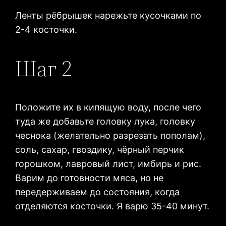
Ленты рёбрышек нарежьте кусочками по
2-4 косточки.
Шаг 2
Положите их в кипящую воду, после чего
туда же добавьте головку лука, головку
чеснока (желательно разрезать пополам),
соль, сахар, гвоздику, чёрный перчик
горошком, лавровый лист, имбирь и рис.
Варим до готовности мяса, но не
передерживаем до состояния, когда
отделяются косточки. Я варю 35-40 минут.