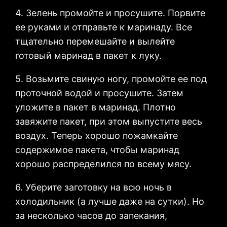
4. Зелень промойте и просушите. Порвите
ее руками и отправьте к маринаду. Все
тщательно перемешайте и вылейте
готовый маринад в пакет к луку.
5. Возьмите свиную ногу, промойте ее под
проточной водой и просушите. Затем
уложите в пакет в маринад. Плотно
завяжите пакет, при этом выпустите весь
воздух. Теперь хорошо пожамкайте
содержимое пакета, чтобы маринад
хорошо распределился по всему мясу.
6. Уберите заготовку на всю ночь в
холодильник (а лучше даже на сутки). Но
за несколько часов до запекания,