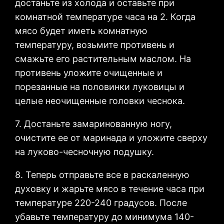
достаньте из холода и оставьте при
комнатной температуре часа на 2. Когда
мясо будет иметь комнатную
температуру, возьмите противень и
смажьте его растительным маслом. На
противень уложите очищенные и
порезанные на половинки луковицы и
целые неочищенные головки чеснока.
7. Достаньте замаринованную ногу,
очистите ее от маринада и уложите сверху
на луково-чесночную подушку.
8. Теперь отправьте все в раскаленную
духовку и жарьте мясо в течение часа при
температуре 220-240 градусов. После
убавьте температуру до минимума 140-