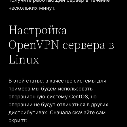
нескольких минут.
Настройка
OpenVPN сервера в
Linux
В этой статье, в качестве системы для
примера мы будем использовать
операционную систему CentOS, но
операции не будут отличаться в других
дистрибутивах. Сначала скачайте сам
скрипт: