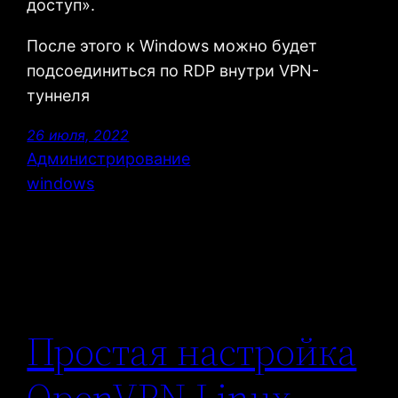
доступ».
После этого к Windows можно будет
подсоединиться по RDP внутри VPN-
туннеля
26 июля, 2022
Администрирование
windows
Простая настройка
OpenVPN Linux