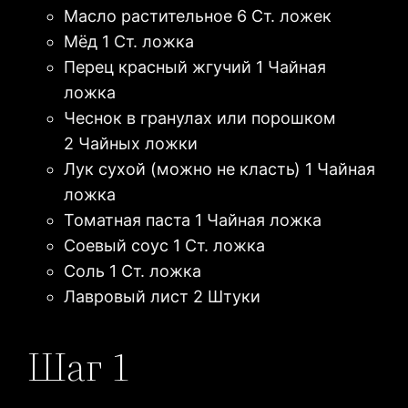
Масло растительное 6 Ст. ложек
Мёд 1 Ст. ложка
Перец красный жгучий 1 Чайная
ложка
Чеснок в гранулах или порошком
2 Чайных ложки
Лук сухой (можно не класть) 1 Чайная
ложка
Томатная паста 1 Чайная ложка
Соевый соус 1 Ст. ложка
Соль 1 Ст. ложка
Лавровый лист 2 Штуки
Шаг 1