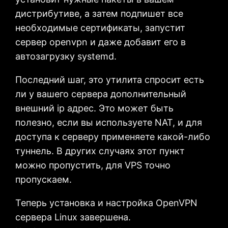
дистрибутиве, а затем подпишет все
необходимые сертификаты, запустит
сервер openvpn и даже добавит его в
автозагрузку systemd.
Последний шаг, это утилита спросит есть
ли у вашего сервера дополнительный
внешний ip адрес. Это может быть
полезно, если вы используете NAT, и для
доступа к серверу применяете какой-либо
туннель. В других случаях этот пункт
можно пропустить, для VPS точно
пропускаем.
Теперь установка и настройка OpenVPN
сервера Linux завершена.