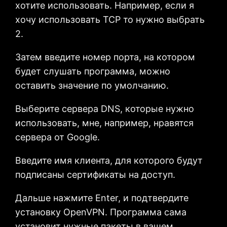
хотите использовать. Например, если я
хочу использовать TCP то нужно выбрать
2.
Затем введите номер порта, на котором
будет слушать программа, можно
оставить значение по умолчанию.
Выберите сервера DNS, которые нужно
использовать, мне, например, нравятся
сервера от Google.
Введите имя клиента, для которого будут
подписаны сертификаты на доступ.
Дальше нажмите Enter, и подтвердите
установку OpenVPN. Программа сама
установит нужные пакеты в вашем