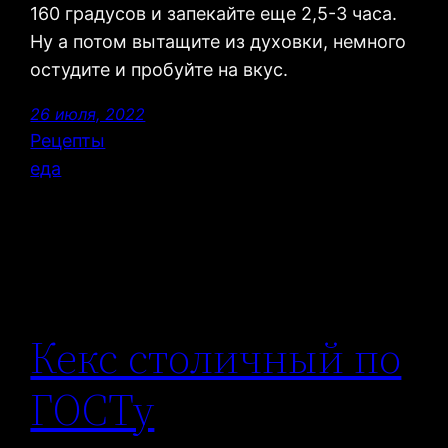
160 градусов и запекайте еще 2,5-3 часа.
Ну а потом вытащите из духовки, немного
остудите и пробуйте на вкус.
26 июля, 2022
Рецепты
еда
Кекс столичный по
ГОСТу