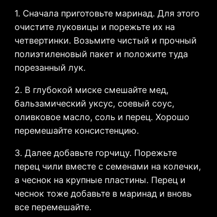
1. Сначала приготовьте маринад. Для этого
очистите луковицы и порежьте их на
четвертинки. Возьмите чистый и прочный
полиэтиленовый пакет и положите туда
порезанный лук.
2. В глубокой миске смешайте мед,
бальзамический уксус, соевый соус,
оливковое масло, соль и перец. Хорошо
перемешайте консистенцию.
3. Далее добавьте горчицу. Порежьте
перец чили вместе с семенами на колечки,
а чеснок на крупные пластины. Перец и
чеснок тоже добавьте в маринад и вновь
все перемешайте.