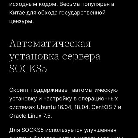
исходным кодом. Весьма популярен в
Китае для обхода государственной
цензуры.
Автоматическая
установка сервера
SOCKS5
Скрипт поддерживает автоматическую
установку и настройку в операционных
системах Ubuntu 16.04, 18.04, CentOS 7 и
Oracle Linux 7.5.
Для SOCKS5 используется улучшенная