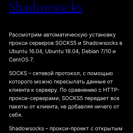
Shadowsocks
Рассмотрим автоматическую установку
прокси серверов SOCKS5 и Shadowsocks в
Ubuntu 16.04, Ubuntu 18.04, Debian 7/10 и
CentOS 7.
SOCKS – сетевой протокол, с помощью
которого можно пересылать данные от
клиента к серверу. По сравнению с HTTP-
прокси-серверами, SOCKS5 передает все
пакеты от клиента, не добавляя ничего от
себя.
Shadowsocks – прокси-проект с открытым