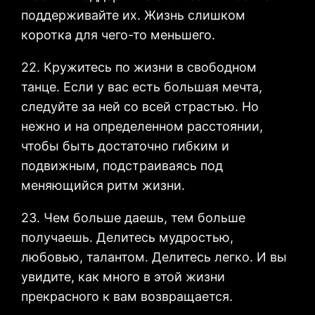
поддерживайте их. Жизнь слишком
коротка для чего-то меньшего.
22. Кружитесь по жизни в свободном
танце. Если у вас есть большая мечта,
следуйте за ней со всей страстью. Но
нежно и на определенном расстоянии,
чтобы быть достаточно гибким и
подвижным, подстраиваясь под
меняющийся ритм жизни.
23. Чем больше даешь, тем больше
получаешь. Делитесь мудростью,
любовью, талантом. Делитесь легко. И вы
увидите, как много в этой жизни
прекрасного к вам возвращается.