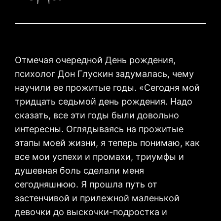
Отмечая очередной День рождения,
психолог Дон Глускин задумалась, чему
научили ее прожитые годы. «Сегодня мой
тридцать седьмой день рождения. Надо
сказать, все эти годы были довольно
интересны. Оглядываясь на прожитые
этапы моей жизни, я теперь понимаю, как
все мои успехи и промахи, триумфы и
душевная боль сделали меня
сегодняшнюю. Я прошла путь от
застенчивой и прилежной маленькой
девочки до выскочки-подростка и