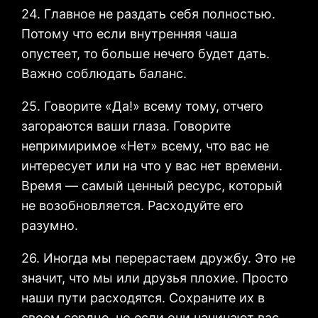
24. Главное не раздать себя полностью.
Потому что если внутренняя чаша
опустеет, то больше нечего будет дать.
Важно соблюдать баланс.
25. Говорите «Да!» всему тому, отчего
загораются ваши глаза. Говорите
непримиримое «Нет» всему, что вас не
интересует или на что у вас нет времени.
Время — самый ценный ресурс, который
не возобновляется. Расходуйте его
разумно.
26. Иногда мы перерастаем дружбу. Это не
значит, что мы или друзья плохие. Просто
наши пути расходятся. Сохраните их в
своем сердце, но если они начинают вас