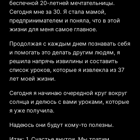
беспечной 20-летней мечтательницы.
Сегодня мне за 30. Я стала мамой,
предпринимателем и поняла, что в этой
жизни для меня самое главное.
Продолжая с каждым днем познавать себя
и помогать это делать другим людям, я
решила напрячь извилины и составить
список уроков, которые я извлекла из 37
лет моей жизни.
Сегодня я начинаю очередной круг вокруг
солнца и делюсь с вами уроками, которые
я уже получила.
Надеюсь они будут кому-то полезны.
Итак: 1. Счастье внутри. Мы тратим