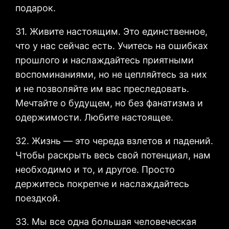
подарок.
31. Живите настоящим. Это единственное,
что у нас сейчас есть. Учитесь на ошибках
прошлого и наслаждайтесь приятными
воспоминаниями, но не цепляйтесь за них
и не позволяйте им вас преследовать.
Мечтайте о будущем, но без фанатизма и
одержимости. Любите настоящее.
32. Жизнь — это череда взлетов и падений.
Чтобы раскрыть весь свой потенциал, нам
необходимо и то, и другое. Просто
держитесь покрепче и наслаждайтесь
поездкой.
33. Мы все одна большая человеческая