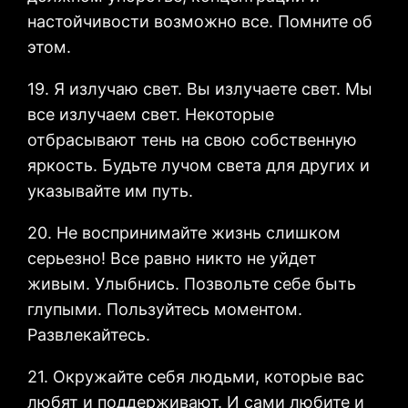
настойчивости возможно все. Помните об
этом.
19. Я излучаю свет. Вы излучаете свет. Мы
все излучаем свет. Некоторые
отбрасывают тень на свою собственную
яркость. Будьте лучом света для других и
указывайте им путь.
20. Не воспринимайте жизнь слишком
серьезно! Все равно никто не уйдет
живым. Улыбнись. Позвольте себе быть
глупыми. Пользуйтесь моментом.
Развлекайтесь.
21. Окружайте себя людьми, которые вас
любят и поддерживают. И сами любите и