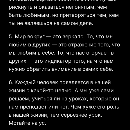
рискнуть и оказаться непонятым, чем
быть любимым, но притворяться тем, кем
ты не являешься на самом деле.
5. Мир вокруг — это зеркало. То, что мы
любим в других — это отражение того, что
мы любим в себе. То, что нас огорчает в
других — это индикатор того, на что нам
нужно обратить внимание в самих себе.
6. Каждый человек появляется в нашей
жизни с какой-то целью. А мы уже сами
решаем, учиться ли на уроках, которые он
нам преподает или нет. Чем хуже его роль
в нашей жизни, тем серьезнее урок.
Мотайте на ус.