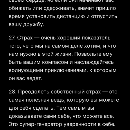
обижать или сдерживать, значит пришло
время установить дистанцию и отпустить
вашу дружбу.
27. Страх — очень хороший показатель
того, чего мы на самом деле хотим, и что
нам нужно в этой жизни. Позвольте ему
быть вашим компасом и наслаждайтесь
волнующими приключениями, к которым
он вас ведет.
28. Преодолеть собственный страх — это
самая полезная вещь, которую вы можете
для себя сделать. Тем самым вы
доказываете сами себе, что можете все.
Это супер-генератор уверенности в себе.