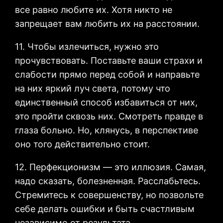
все равно любите их. Хотя никто не
запрещает вам любить их на расстоянии.
11. Чтобы излечиться, нужно это
прочувствовать. Поставьте ваши страхи и
слабости прямо перед собой и направьте
на них яркий луч света, потому что
единственный способ избавиться от них,
это пройти сквозь них. Смотреть правде в
глаза больно. Но, клянусь, в перспективе
оно того действительно стоит.
12. Перфекционизм — это иллюзия. Самая,
надо сказать, болезненная. Расслабьтесь.
Стремитесь к совершенству, но позвольте
себе делать ошибки и быть счастливым
независимо от результата.