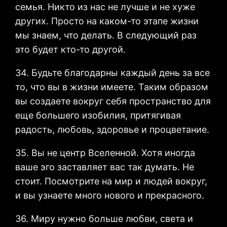
семья. Никто из нас не лучше и не хуже
других. Просто на каком-то этапе жизни
мы знаем, что делать. В следующий раз
это будет кто-то другой.
34. Будьте благодарны каждый день за все
то, что вы в жизни имеете. Таким образом
вы создаете вокруг себя пространство для
еще большего изобилия, притягивая
радость, любовь, здоровье и процветание.
35. Вы не центр Вселенной. Хотя иногда
ваше эго заставляет вас так думать. Не
стоит. Посмотрите на мир и людей вокруг,
и вы узнаете много нового и прекрасного.
36. Миру нужно больше любви, света и