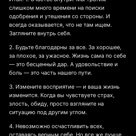
слишком много времени на поиски
одобрения и утешения со стороны. И
всегда оказывается, что не там ищем.
Загляните внутрь себя.
2. Будьте благодарны за все. За хорошее,
за плохое, за ужасное. Жизнь сама по себе
— это бесценный дар. А удовольствие и
боль — это часть нашего пути.
3. Измените восприятие — и ваша жизнь
изменится. Когда вы чувствуете страх,
злость, обиду, просто взгляните на
ситуацию под другим углом.
4. Невозможно осчастливить всех,
оставаясь верным себе. Но все же лучше