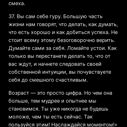
смеха.
37. Вы сам себе гуру. Большую часть
жизни нам говорят, что делать, как думать,
что есть хорошо и как добиться успеха. Не
стоит всему этому безоговорочно верить.
Думайте сами за себя. Ломайте устои. Как
только вы перестанете делать то, что от
вас ждут, и начнете следовать своей
собственной интуиции, вы почувствуете
себя до смешного счастливым.
Возраст — это просто цифра. Но чем она
больше, тем мудрее и опытнее мы
становимся. Ты уже никогда не будешь
моложе, чем ты есть сейчас. Так
пользуйся этим! Наслаждайся моментом!»