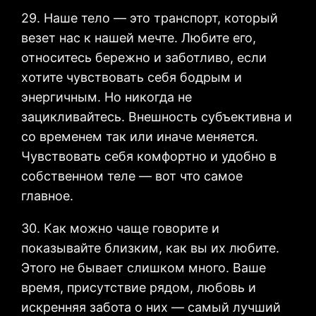
29. Наше тело — это транспорт, который
везет нас к нашей мечте. Любите его,
относитесь бережно и заботливо, если
хотите чувствовать себя бодрым и
энергичным. Но никогда не
зацикливайтесь. Внешность субъективна и
со временем так или иначе меняется.
Чувствовать себя комфортно и удобно в
собственном теле — вот что самое
главное.
30. Как можно чаще говорите и
показывайте близким, как вы их любите.
Этого не бывает слишком много. Ваше
время, присутствие рядом, любовь и
искренняя забота о них — самый лучший