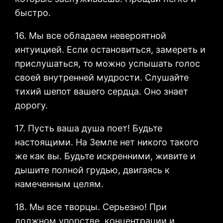
быстро.
16. Мы все обладаем невероятной
интуицией. Если остановиться, замереть и
прислушаться, то можно услышать голос
своей внутренней мудрости. Слушайте
тихий шепот вашего сердца. Оно знает
дорогу.
17. Пусть ваша душа поет! Будьте
настоящими. На Земле нет никого такого
же как вы. Будьте искренними, живите и
дышите полной грудью, двигаясь к
намеченным целям.
18. Мы все творцы. Серьезно! При
должном упорстве, концентрации и