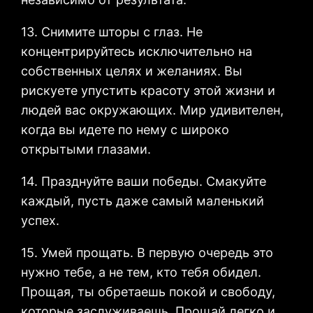
13. Снимите шторы с глаз. Не
концентрируйтесь исключительно на
собственных целях и желаниях. Вы
рискуете упустить красоту этой жизни и
людей вас окружающих. Мир удивителен,
когда вы идете по нему с широко
открытыми глазами.
14. Празднуйте ваши победы. Смакуйте
каждый, пусть даже самый маленький
успех.
15. Умей прощать. В первую очередь это
нужно тебе, а не тем, кто тебя обидел.
Прощая, ты обретаешь покой и свободу,
которые заслуживаешь. Прощай легко и