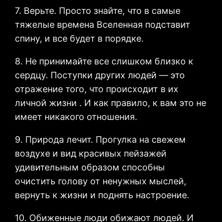
7. Верьте. Просто знайте, что в самые
тяжелые времена Вселенная подставит
спину, и все будет в порядке.
8. Не принимайте все слишком близко к
сердцу. Поступки других людей — это
отражение того, что происходит в их
личной жизни . И как правило, к вам это не
имеет никакого отношения.
9. Природа лечит. Прогулка на свежем
воздухе и вид красивых пейзажей
удивительным образом способны
очистить голову от ненужных мыслей,
вернуть к жизни и поднять настроение.
10. Обиженные люди обижают людей. И